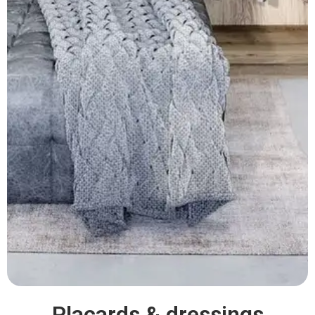
Placards & dressings