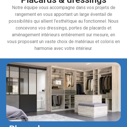
Notre équipe vous accompagne dans vos projets de
rangement en vous apportant un large éventail de
possibilités qui allient l’esthétique au fonctionnel. Nous
concevons vos dressings, portes de placards et
aménagement intérieurs entièrement sur mesure, en
vous proposant un vaste choix de matériaux et coloris en
harmonie avec votre intérieur.