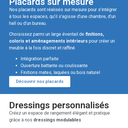
Placards sur mesure
Nos placards sont réalisés sur mesure pour s’intégrer
à tous les espaces, qu’il s’agisse d’une chambre, d’un
hall ou d’un bureau.
Choisissez parmi un large éventail de
finitions,
coloris et aménagements intérieurs
pour créer un
meuble à la fois discret et raffiné.
Intégration parfaite
Ouverture battante ou coulissante
Finitions mates, laquées ou bois naturel
Découvrir nos placards
Dressings personnalisés
Créez un espace de rangement élégant et pratique
grâce à nos
dressings modulables